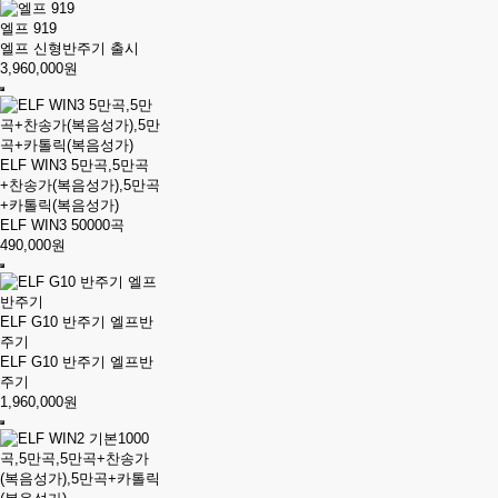
엘프 919
엘프 신형반주기 출시
3,960,000원
ELF WIN3 5만곡,5만곡
+찬송가(복음성가),5만곡
+카톨릭(복음성가)
ELF WIN3 50000곡
490,000원
ELF G10 반주기 엘프반
주기
ELF G10 반주기 엘프반
주기
1,960,000원