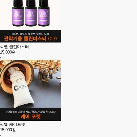
씨엘 클린마스터
15,000원
씨엘 케어포켓
15,000원