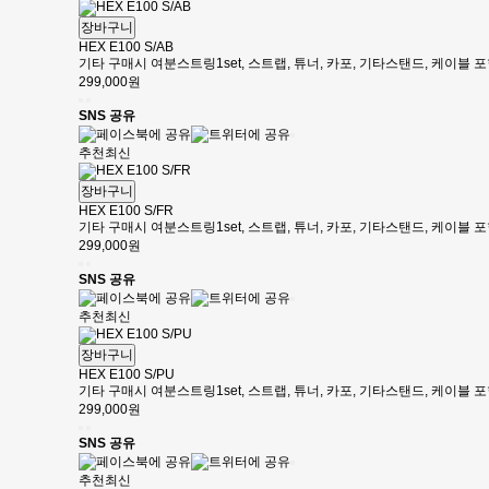
장바구니
HEX E100 S/AB
기타 구매시 여분스트링1set, 스트랩, 튜너, 카포, 기타스탠드, 케이블
299,000원
SNS 공유
추천
최신
장바구니
HEX E100 S/FR
기타 구매시 여분스트링1set, 스트랩, 튜너, 카포, 기타스탠드, 케이블
299,000원
SNS 공유
추천
최신
장바구니
HEX E100 S/PU
기타 구매시 여분스트링1set, 스트랩, 튜너, 카포, 기타스탠드, 케이블
299,000원
SNS 공유
추천
최신