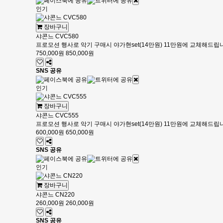
인기
장바구니
샤콘느 CVC580
프로모션 행사로 악기 구매시 야가현set(14만원) 11만원에 교체해드립
750,000원
850,000원
SNS 공유
인기
장바구니
샤콘느 CVC555
프로모션 행사로 악기 구매시 야가현set(14만원) 11만원에 교체해드립
600,000원
650,000원
SNS 공유
인기
장바구니
샤콘느 CN220
260,000원
260,000원
SNS 공유