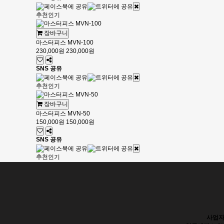
추천
인기
장바구니
마스터피스 MVN-100
230,000원
230,000원
SNS 공유
추천
인기
장바구니
마스터피스 MVN-50
150,000원
150,000원
SNS 공유
추천
인기
사업자