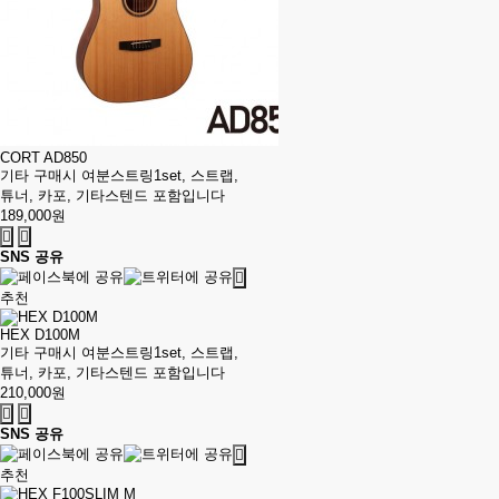
CORT AD850
기타 구매시 여분스트링1set, 스트랩,
튜너, 카포, 기타스텐드 포함입니다
189,000원
SNS 공유
추천
HEX D100M
기타 구매시 여분스트링1set, 스트랩,
튜너, 카포, 기타스텐드 포함입니다
210,000원
SNS 공유
추천