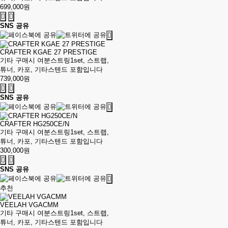
699,000원
SNS 공유
CRAFTER KGAE 27 PRESTIGE
기타 구매시 여분스트링1set, 스트랩,
튜너, 카포, 기타스텐드 포함입니다
739,000원
SNS 공유
CRAFTER HG250CE/N
기타 구매시 여분스트링1set, 스트랩,
튜너, 카포, 기타스텐드 포함입니다
300,000원
SNS 공유
추천
VEELAH VGACMM
기타 구매시 여분스트링1set, 스트랩,
튜너, 카포, 기타스텐드 포함입니다