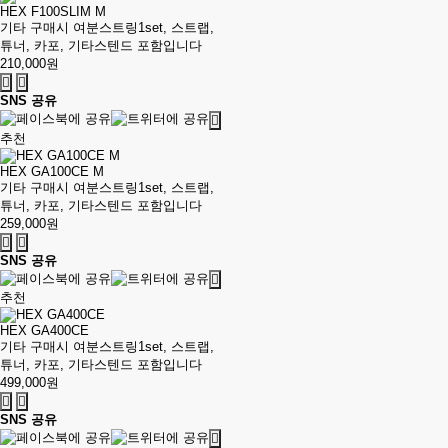
HEX F100SLIM M
기타 구매시 여분스트링1set, 스트랩,
튜너, 카포, 기타스텐드 포함입니다
210,000원
SNS 공유
추천
HEX GA100CE M
기타 구매시 여분스트링1set, 스트랩,
튜너, 카포, 기타스텐드 포함입니다
259,000원
SNS 공유
추천
HEX GA400CE
기타 구매시 여분스트링1set, 스트랩,
튜너, 카포, 기타스텐드 포함입니다
499,000원
SNS 공유