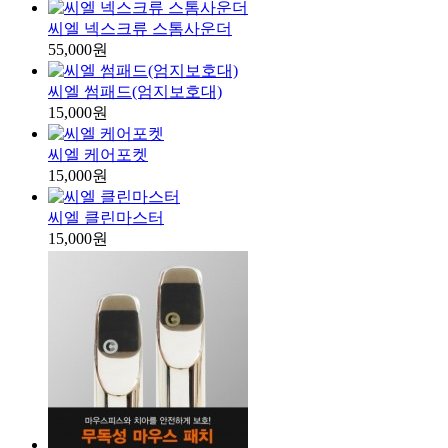
씨엘 넥스크류 스톰사운더
55,000원
씨엘 썸패드(엄지보호대)
15,000원
씨엘 케어포켓
15,000원
씨엘 클린마스터
15,000원