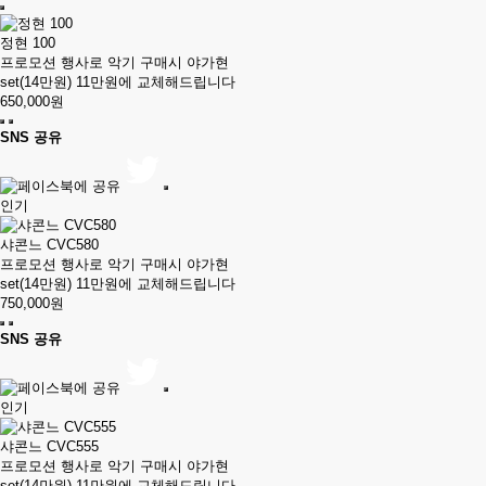
정현 100
프로모션 행사로 악기 구매시 야가현
set(14만원) 11만원에 교체해드립니다
650,000원
SNS 공유
인기
샤콘느 CVC580
프로모션 행사로 악기 구매시 야가현
set(14만원) 11만원에 교체해드립니다
750,000원
SNS 공유
인기
샤콘느 CVC555
프로모션 행사로 악기 구매시 야가현
set(14만원) 11만원에 교체해드립니다