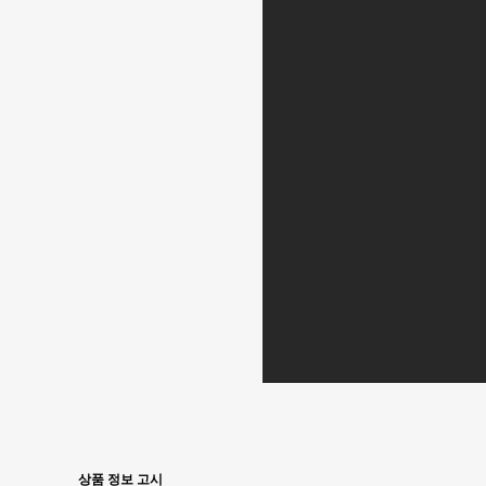
상품 정보 고시