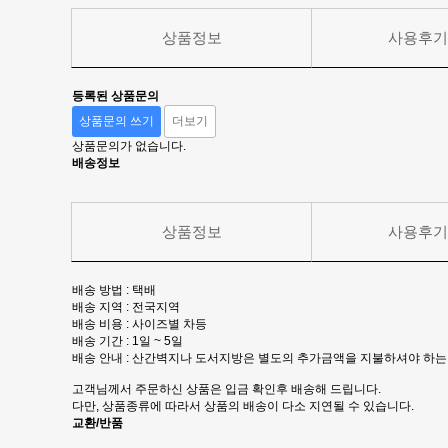
상품정보
사용후
등록된 상품문의
상품문의 쓰기
더보기
상품문의가 없습니다.
배송정보
상품정보
사용후
배송 방법 : 택배
배송 지역 : 전국지역
배송 비용 : 사이즈별 차등
배송 기간 : 1일 ~ 5일
배송 안내 : 산간벽지나 도서지방은 별도의 추가금액을 지불하셔야 하는
고객님께서 주문하신 상품은 입금 확인후 배송해 드립니다.
다만, 상품종류에 따라서 상품의 배송이 다소 지연될 수 있습니다.
교환/반품