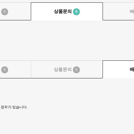
기
상품문의
0
0
기
상품문의
0
0
 경우가 있습니다.