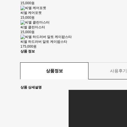
15,000원
씨엘 케어포켓
15,000원
씨엘 클린마스터
15,000원
씨엘 하드러버 알토 케이팝스타
175,000원
상품 정보
상품정보
사용후
상품 상세설명