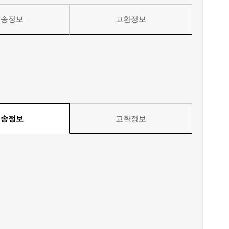
배송정보
교환정보
배송정보
교환정보