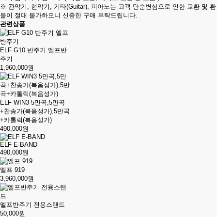
※ 관악기, 현악기, 기타(Guitar), 피아노는 고객 단순변심으로 인한 교환 및 환
불이 절대 불가하오니 신중한 구매 부탁드립니다.
관련상품
ELF G10 반주기 엘프반
주기
1,960,000원
ELF WIN3 5만곡,5만곡
+찬송가(복음성가),5만곡
+카톨릭(복음성가)
490,000원
ELF E-BAND
490,000원
엘프 919
3,960,000원
엘프반주기 전용스탠드
50,000원