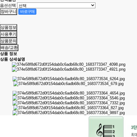
옵션선택
상품정보
사용후기
상품문의
배송/교환
상품 정보
상품 상세설명