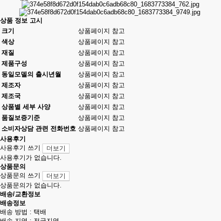
상품 정보 고시
크기
상품페이지 참고
색상
상품페이지 참고
재질
상품페이지 참고
제품구성
상품페이지 참고
동일모델의 출시년월
상품페이지 참고
제조자
상품페이지 참고
제조국
상품페이지 참고
상품별 세부 사양
상품페이지 참고
품질보증기준
상품페이지 참고
소비자상담 관련 전화번호
상품페이지 참고
사용후기
사용후기 쓰기
더보기
사용후기가 없습니다.
상품문의
상품문의 쓰기
더보기
상품문의가 없습니다.
배송/교환정보
배송정보
배송 방법 : 택배
배송 지역 : 전국지역